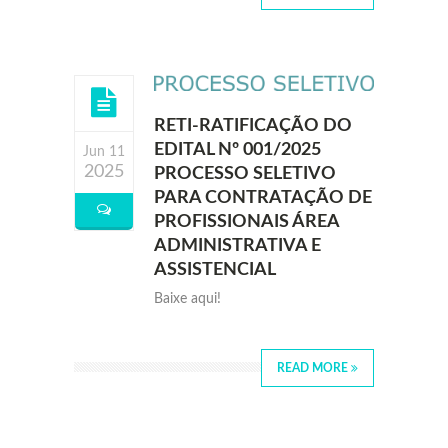
RETI-RATIFICAÇÃO DO
EDITAL Nº 001/2025
Jun 11
2025
PROCESSO SELETIVO
PARA CONTRATAÇÃO DE
PROFISSIONAIS ÁREA
ADMINISTRATIVA E
ASSISTENCIAL
Baixe aqui!
READ MORE