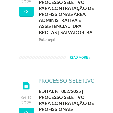
2025
PROCESSO SELETIVO
PARA CONTRATAÇÃO DE
PROFISSIONAIS ÁREA
ADMINISTRATIVA E
ASSISTENCIAL | UPA
BROTAS | SALVADOR-BA
Baixe aqui!
READ MORE
EDITAL Nº 002/2025 |
PROCESSO SELETIVO
Set 19
2025
PARA CONTRATAÇÃO DE
PROFISSIONAIS