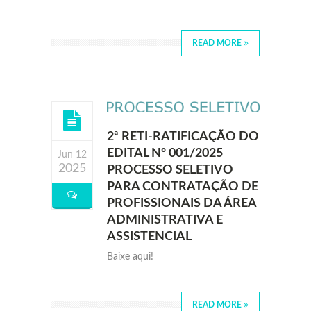
READ MORE
2ª RETI-RATIFICAÇÃO DO
EDITAL Nº 001/2025
Jun 12
2025
PROCESSO SELETIVO
PARA CONTRATAÇÃO DE
PROFISSIONAIS DA ÁREA
ADMINISTRATIVA E
ASSISTENCIAL
Baixe aqui!
READ MORE