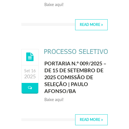
Baixe aqui!
READ MORE
PORTARIA N.° 009/2025 –
DE 15 DE SETEMBRO DE
Set 16
2025
2025 COMISSÃO DE
SELEÇÃO | PAULO
AFONSO/BA
Baixe aqui!
READ MORE