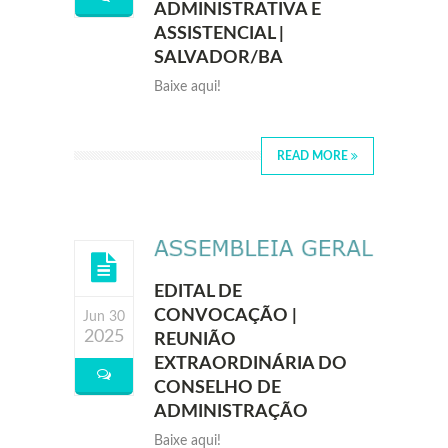
ADMINISTRATIVA E
ASSISTENCIAL |
SALVADOR/BA
Baixe aqui!
READ MORE
EDITAL DE
CONVOCAÇÃO |
Jun 30
2025
REUNIÃO
EXTRAORDINÁRIA DO
CONSELHO DE
ADMINISTRAÇÃO
Baixe aqui!