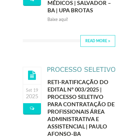
MÉDICOS | SALVADOR –
BA | UPA BROTAS
Baixe aqui!
READ MORE
RETI-RATIFICAÇÃO DO
EDITAL Nº 003/2025 |
Set 19
2025
PROCESSO SELETIVO
PARA CONTRATAÇÃO DE
PROFISSIONAIS ÁREA
ADMINISTRATIVA E
ASSISTENCIAL | PAULO
AFONSO-BA