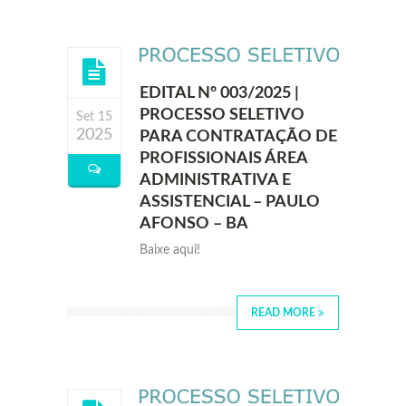
EDITAL Nº 003/2025 |
PROCESSO SELETIVO
Set 15
2025
PARA CONTRATAÇÃO DE
PROFISSIONAIS ÁREA
ADMINISTRATIVA E
ASSISTENCIAL – PAULO
AFONSO – BA
Baixe aqui!
READ MORE