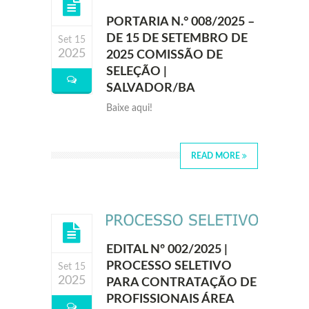
PORTARIA N.° 008/2025 –
DE 15 DE SETEMBRO DE
Set 15
2025
2025 COMISSÃO DE
SELEÇÃO |
SALVADOR/BA
Baixe aqui!
READ MORE
EDITAL Nº 002/2025 |
PROCESSO SELETIVO
Set 15
2025
PARA CONTRATAÇÃO DE
PROFISSIONAIS ÁREA