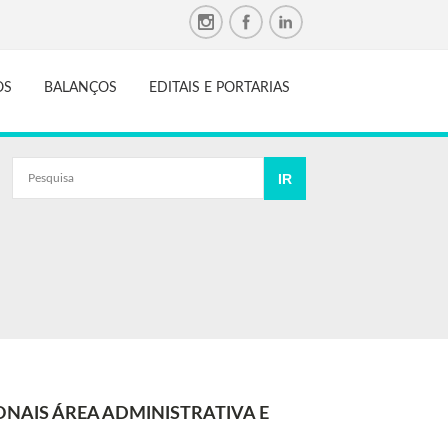
OS
BALANÇOS
EDITAIS E PORTARIAS
ONAIS ÁREA ADMINISTRATIVA E