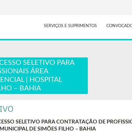
SERVIÇOS E SUPRIMENTOS
CONVOCAD
OCESSO SELETIVO PARA
SIONAIS ÁREA
ENCIAL | HOSPITAL
LHO – BAHIA
ROCESSO SELETIVO PARA CONTRATAÇÃO DE PROFISSI
 MUNICIPAL DE SIMÕES FILHO – BAHIA