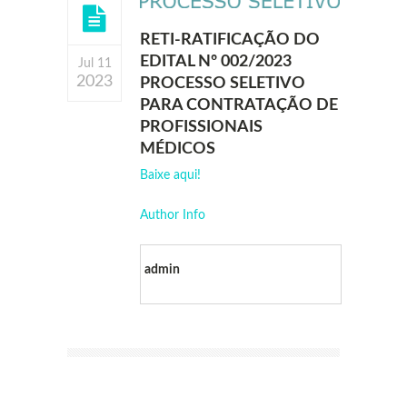
RETI-RATIFICAÇÃO DO
EDITAL Nº 002/2023
Jul 11
2023
PROCESSO SELETIVO
PARA CONTRATAÇÃO DE
PROFISSIONAIS
MÉDICOS
Baixe aqui!
Author Info
admin