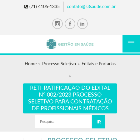
(71) 4105-1335
contato@s3saude.com.br
Home
Processo Seletivo
Editais e Portarias
RETI-RATIFICAÇÃO DO EDITAL
Nº 002/2023 PROCESSO
SELETIVO PARA CONTRATAÇÃO
DE PROFISSIONAIS MÉDICOS